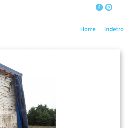
Home
Indetro