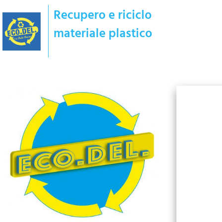
Recupero e riciclo
materiale plastico