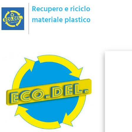
Recupero e riciclo
materiale plastico