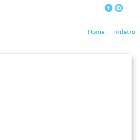
Home
Indetro